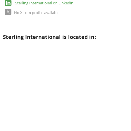
Sterling International on Linkedin
No X.com profile available
Sterling International is located in: