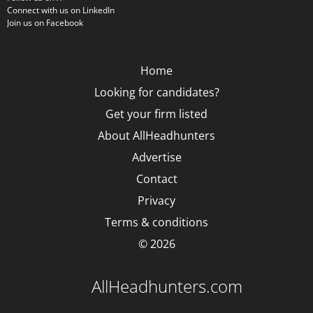
Connect with us on LinkedIn
Join us on Facebook
Home
Looking for candidates?
Get your firm listed
About AllHeadhunters
Advertise
Contact
Privacy
Terms & conditions
© 2026
AllHeadhunters.com