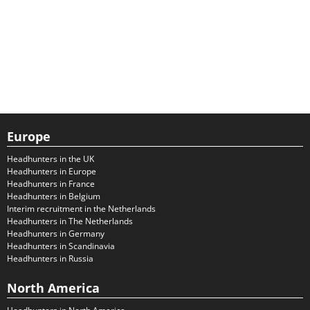
Europe
Headhunters in the UK
Headhunters in Europe
Headhunters in France
Headhunters in Belgium
Interim recruitment in the Netherlands
Headhunters in The Netherlands
Headhunters in Germany
Headhunters in Scandinavia
Headhunters in Russia
North America